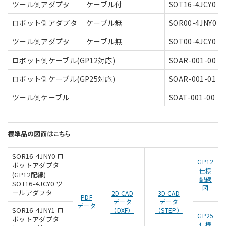
ツール側アダプタ
ケーブル付
SOT16-4JCY0
ロボット側アダプタ
ケーブル無
SOR00-4JNY0
ツール側アダプタ
ケーブル無
SOT00-4JCY0
ロボット側ケーブル(GP12対応)
SOAR-001-00
ロボット側ケーブル(GP25対応)
SOAR-001-01
ツール側ケーブル
SOAT-001-00
SOR16-4JNY0 ロ
GP12
ボットアダプタ
仕様
(GP12配線)
配線
SOT16-4JCY0 ツ
図
ールアダプタ
2D CAD
3D CAD
PDF
データ
データ
データ
SOR16-4JNY1 ロ
（DXF）
（STEP）
GP25
ボットアダプタ
仕様