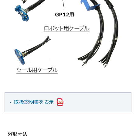
取扱説明書を表示
外形寸法