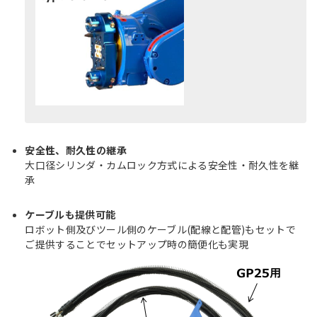
安全性、耐久性の継承
大口径シリンダ・カムロック方式による安全性・耐久性を継
承
ケーブルも提供可能
ロボット側及びツール側のケーブル(配線と配管)もセットで
ご提供することでセットアップ時の簡便化も実現