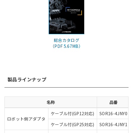
総合カタログ
（PDF 5.67MB）
製品ラインナップ
名称
品番
ケーブル付(GP12対応)
SOR16-4JNY0
ロボット側アダプタ
ケーブル付(GP25対応)
SOR16-4JNY1