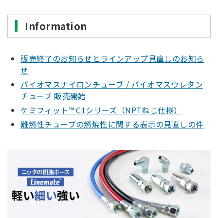
Information
販売終了のお知らせとラインアップ見直しのお知ら
せ
バイオマスナイロンチューブ / バイオマスウレタン
チューブ 販売開始
ケミフィット™ C1シリーズ（NPTねじ仕様）
難燃性チューブの燃焼性に関する表示の見直しの件