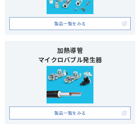
製品一覧をみる
加熱導管
マイクロバブル発生器
製品一覧をみる