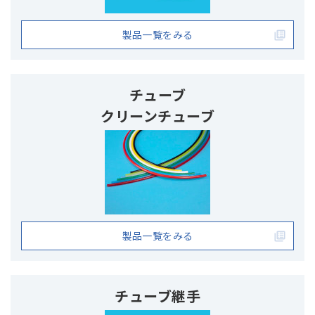
製品一覧をみる
チューブ
クリーンチューブ
製品一覧をみる
チューブ継手