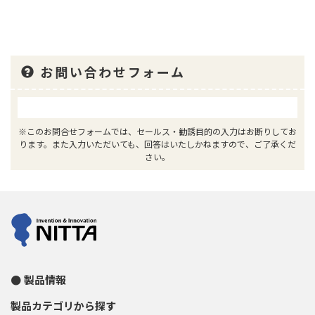
お問い合わせフォーム
※このお問合せフォームでは、セールス・勧誘目的の入力はお断りしてお
ります。また入力いただいても、回答はいたしかねますので、ご了承くだ
さい。
製品情報
製品カテゴリから探す