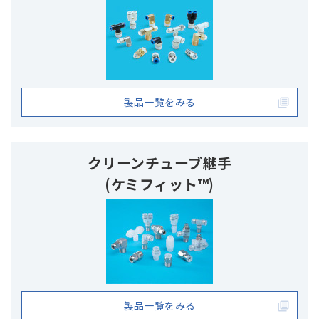
製品一覧をみる
クリーンチューブ継手
(ケミフィット™)
製品一覧をみる