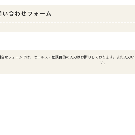
問い合わせフォーム
問合せフォームでは、セールス・勧誘目的の入力はお断りしております。また入力い
い。