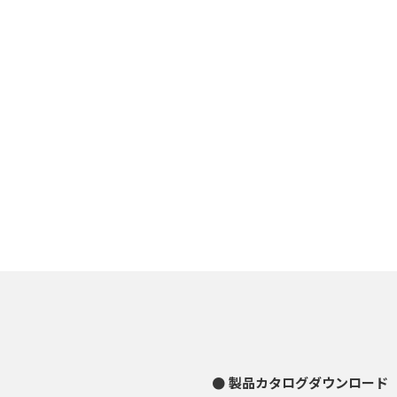
製品カタログダウンロード