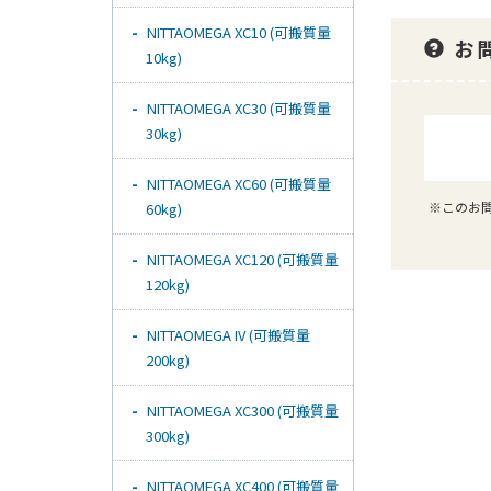
NITTAOMEGA XC10 (可搬質量
お
10kg)
NITTAOMEGA XC30 (可搬質量
30kg)
NITTAOMEGA XC60 (可搬質量
※このお
60kg)
NITTAOMEGA XC120 (可搬質量
120kg)
NITTAOMEGA IV (可搬質量
200kg)
NITTAOMEGA XC300 (可搬質量
300kg)
NITTAOMEGA XC400 (可搬質量