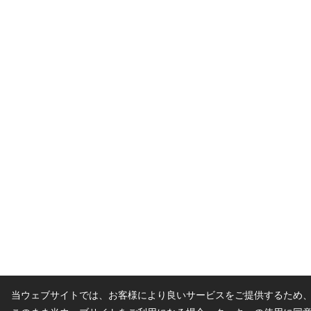
当ウェブサイトでは、お客様により良いサービスをご提供するため