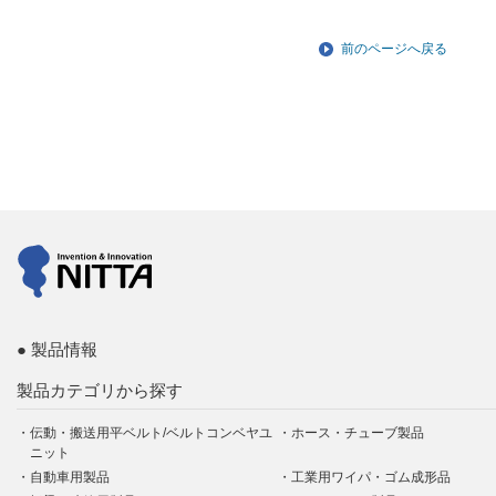
前のページへ戻る
製品情報
製品カテゴリから探す
伝動・搬送用平ベルト/ベルトコンベヤユ
ホース・チューブ製品
ニット
自動車用製品
工業用ワイパ・ゴム成形品