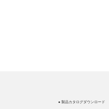
製品カタログダウンロード