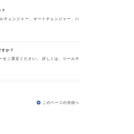
か？
ルチェンジャー、オートチェンジャー、ハ
ですか？
ーをご選定ください。 詳しくは、ツールチ
このページの先頭へ