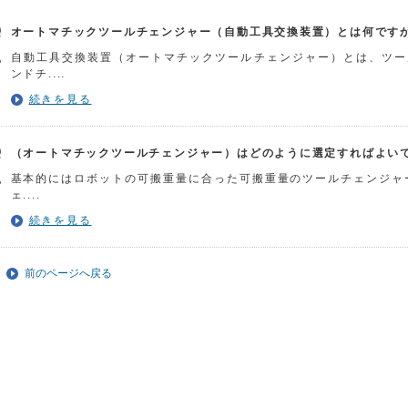
オートマチックツールチェンジャー（自動工具交換装置）とは何です
自動工具交換装置（オートマチックツールチェンジャー）とは、ツー
ンドチ....
続きを見る
（オートマチックツールチェンジャー）はどのように選定すればよい
基本的にはロボットの可搬重量に合った可搬重量のツールチェンジャ
ェ....
続きを見る
前のページへ戻る