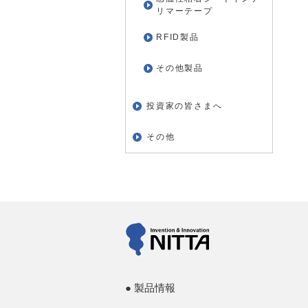
リマーテープ
RFID製品
その他製品
投資家の皆さまへ
その他
製品情報