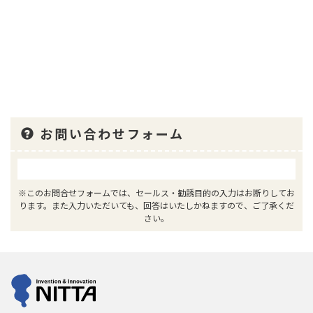
お問い合わせフォーム
※このお問合せフォームでは、セールス・勧誘目的の入力はお断りしてお
ります。また入力いただいても、回答はいたしかねますので、ご了承くだ
さい。