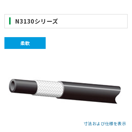
N3130シリーズ
柔軟