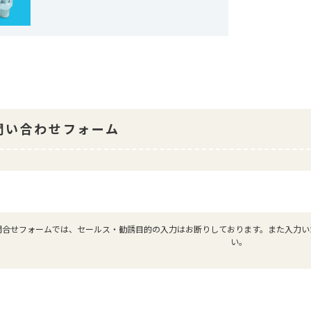
問い合わせフォーム
問合せフォームでは、セールス・勧誘目的の入力はお断りしております。また入力い
い。