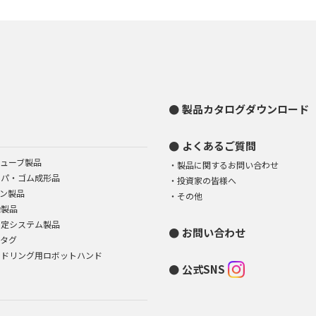
製品カタログダウンロード
よくあるご質問
ューブ製品
製品に関するお問い合わせ
イパ・ゴム成形品
投資家の皆様へ
ン製品
その他
染製品
測定システム製品
お問い合わせ
Dタグ
ンドリング用ロボットハンド
公式SNS