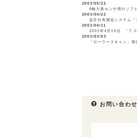
2003/05/22
6軸力覚センサ用のソフ
2003/04/22
足圧分布測定システム「
2003/04/11
2003年4月10日、「
2003/03/03
「ローラースキャン」発
お問い合わせ