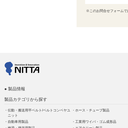
※このお問合せフォームで
製品情報
製品カテゴリから探す
伝動・搬送用平ベルト/ベルトコンベヤユ
ホース・チューブ製品
ニット
自動車用製品
工業用ワイパ・ゴム成形品