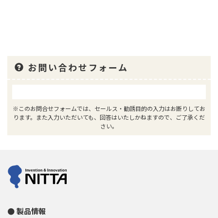
お問い合わせフォーム
※このお問合せフォームでは、セールス・勧誘目的の入力はお断りしてお
ります。また入力いただいても、回答はいたしかねますので、ご了承くだ
さい。
製品情報