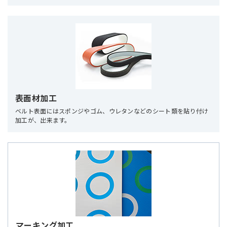
表面材加工
ベルト表面にはスポンジやゴム、ウレタンなどのシート類を貼り付け
加工が、出来ます。
マーキング加工