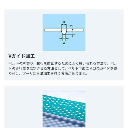
Vガイド加工
ベルトの片寄り、蛇行を防止するためによく用いられる方法で、ベル
トの走行性を安定させる方法として、ベルト下面にＶ型のガイドを取
り付け、プーリにＶ溝加工を行う方法があります。