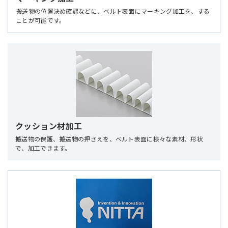
搬送物の位置決め確認などに、ベルト表面にマーキング加工を、する
ことが可能です。
クッション材加工
搬送物の保護、搬送物の押さえを、ベルト表面に様々な素材、形状
で、加工できます。