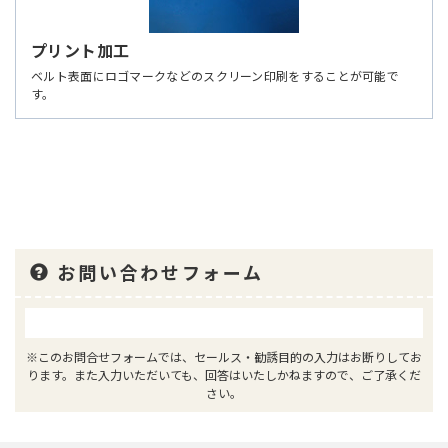
プリント加工
ベルト表面にロゴマークなどのスクリーン印刷をすることが可能で
す。
お問い合わせフォーム
※このお問合せフォームでは、セールス・勧誘目的の入力はお断りしてお
ります。また入力いただいても、回答はいたしかねますので、ご了承くだ
さい。