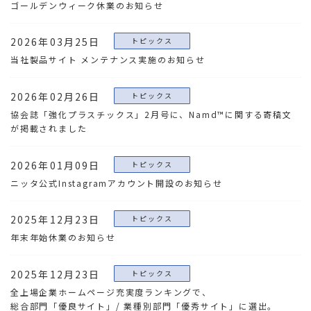
ゴールデンウィーク休業のお知らせ
2026年03月25日
トピックス
当社製品サイト メンテナンス実施のお知らせ
2026年02月26日
トピックス
協会誌「強化プラスチックス」2月号に、Namd™に関する寄稿文
が掲載されました
2026年01月09日
トピックス
ニッタ公式Instagramアカウント開設のお知らせ
2025年12月23日
トピックス
年末年始休業のお知らせ
2025年12月23日
トピックス
全上場企業ホームページ充実度ランキングで、
総合部門「優良サイト」/ 業種別部門「優秀サイト」に選出。