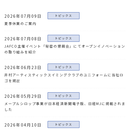
2026年07月09日
トピックス
夏季休業のご案内
2026年07月08日
トピックス
JAFCO主催イベント「秘密の懇親会」にてオープンイノベーション
の取り組みを紹介
2026年06月23日
トピックス
井村アーティスティックスイミングクラブのユニフォームに当社ロ
ゴを掲出
2026年05月29日
トピックス
メープルシロップ事業が日本経済新聞電子版、日経MJに掲載されま
した
2026年04月10日
トピックス