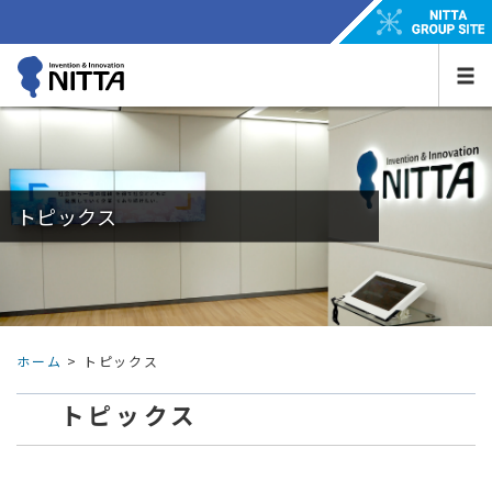
トピックス
ホーム
> トピックス
トピックス