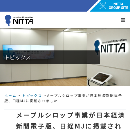
トピックス
ホーム
>
トピックス
>メープルシロップ事業が日本経済新聞電子
版、日経MJに掲載されました
メープルシロップ事業が日本経済
新聞電子版、日経MJに掲載され