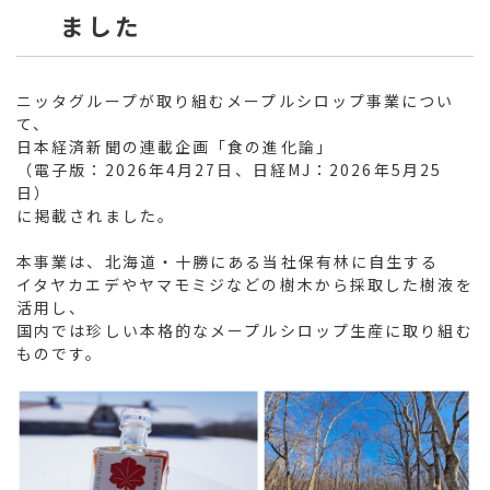
ました
ニッタグループが取り組むメープルシロップ事業につい
て、
日本経済新聞の連載企画「食の進化論」
（電子版：2026年4月27日、日経MJ：2026年5月25
日）
に掲載されました。
本事業は、北海道・十勝にある当社保有林に自生する
イタヤカエデやヤマモミジなどの樹木から採取した樹液を
活用し、
国内では珍しい本格的なメープルシロップ生産に取り組む
ものです。