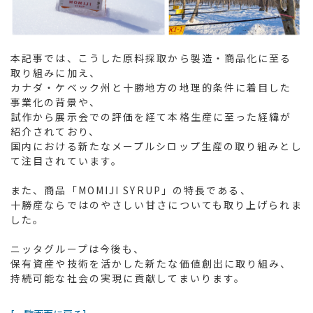
本記事では、こうした原料採取から製造・商品化に至る
取り組みに加え、
カナダ・ケベック州と十勝地方の地理的条件に着目した
事業化の背景や、
試作から展示会での評価を経て本格生産に至った経緯が
紹介されており、
国内における新たなメープルシロップ生産の取り組みとし
て注目されています。
また、商品「MOMIJI SYRUP」の特長である、
十勝産ならではのやさしい甘さについても取り上げられま
した。
ニッタグループは今後も、
保有資産や技術を活かした新たな価値創出に取り組み、
持続可能な社会の実現に貢献してまいります。