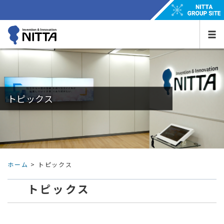
トピックス
ホーム
> トピックス
トピックス