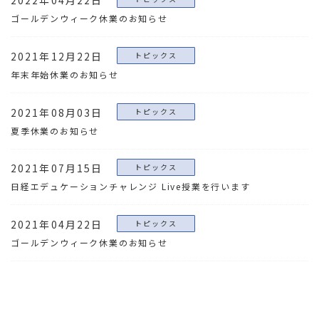
2022年04月22日
ゴールデンウィーク休業のお知らせ
2021年12月22日
トピックス
年末年始休業のお知らせ
2021年08月03日
トピックス
夏季休業のお知らせ
2021年07月15日
トピックス
日経エデュケーションチャレンジ Live授業を行います
2021年04月22日
トピックス
ゴールデンウィーク休業のお知らせ