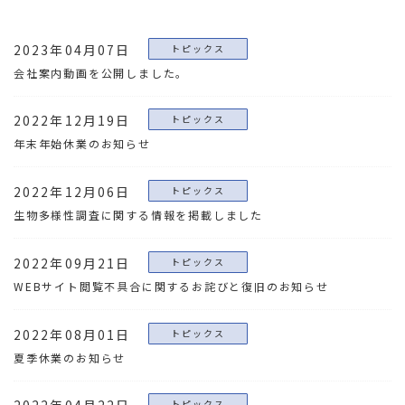
2023年04月07日
トピックス
会社案内動画を公開しました。
2022年12月19日
トピックス
年末年始休業のお知らせ
2022年12月06日
トピックス
生物多様性調査に関する情報を掲載しました
2022年09月21日
トピックス
WEBサイト閲覧不具合に関するお詫びと復旧のお知らせ
2022年08月01日
トピックス
夏季休業のお知らせ
トピックス