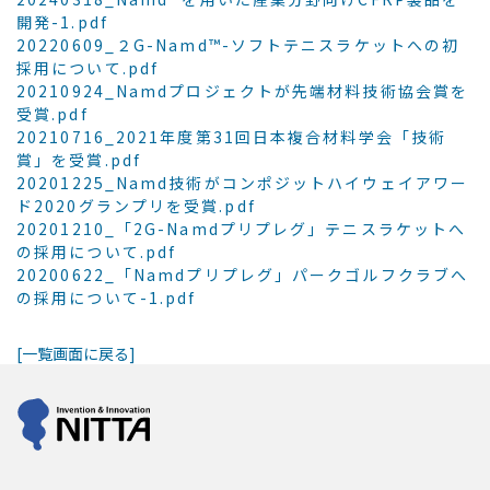
開発-1.pdf
20220609_２G-Namd™-ソフトテニスラケットへの初
採用について.pdf
20210924_Namdプロジェクトが先端材料技術協会賞を
受賞.pdf
20210716_2021年度第31回日本複合材料学会「技術
賞」を受賞.pdf
20201225_Namd技術がコンポジットハイウェイアワー
ド2020グランプリを受賞.pdf
20201210_「2G-Namdプリプレグ」テニスラケットへ
の採用について.pdf
20200622_「Namdプリプレグ」パークゴルフクラブへ
の採用について-1.pdf
[一覧画面に戻る]