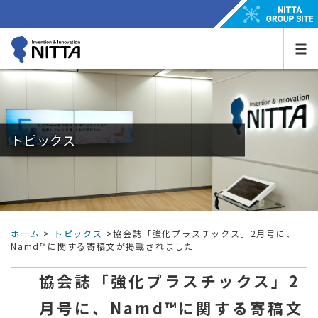
トピックス
ホーム
>
トピックス
>協会誌「強化プラスチックス」2月号に、
Namd™に関する寄稿文が掲載されました
協会誌「強化プラスチックス」2
月号に、Namd™に関する寄稿文