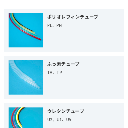
ポリオレフィンチューブ
PL、PN
ふっ素チューブ
TA、TP
ウレタンチューブ
U2、U1、U5