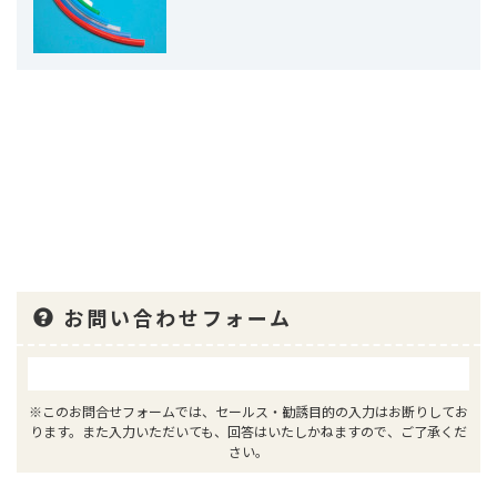
お問い合わせフォーム
※このお問合せフォームでは、セールス・勧誘目的の入力はお断りしてお
ります。また入力いただいても、回答はいたしかねますので、ご了承くだ
さい。