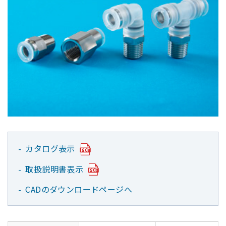
カタログ表示
取扱説明書表示
CADのダウンロードページへ