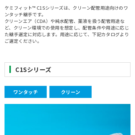
ケミフィット™ C1Sシリーズは、クリーン配管用途向けのワ
ンタッチ継手です。
クリーンエア（CDA）や純水配管、薬液を扱う配管用途な
ど、クリーン環境での使用を想定し、配管条件や用途に応じ
た継手選定に対応します。用途に応じて、下記カタログより
ご選定ください。
C1Sシリーズ
ワンタッチ
クリーン