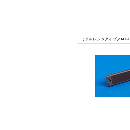
ミドルレンジタイプ／MT-