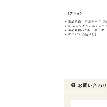
オプション
製品背面へ両面テープ（
EPCエリアへのエンコー
製品表面へのレーザーマ
IDラベルの貼り付け
お問い合わせ