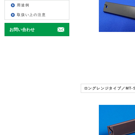
用途例
取扱い上の注意
お問い合わせ
ロングレンジタイプ／MT-S