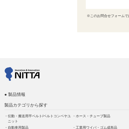
※このお問合せフォームで
製品情報
製品カテゴリから探す
伝動・搬送用平ベルト/ベルトコンベヤユ
ホース・チューブ製品
ニット
自動車用製品
工業用ワイパ・ゴム成形品