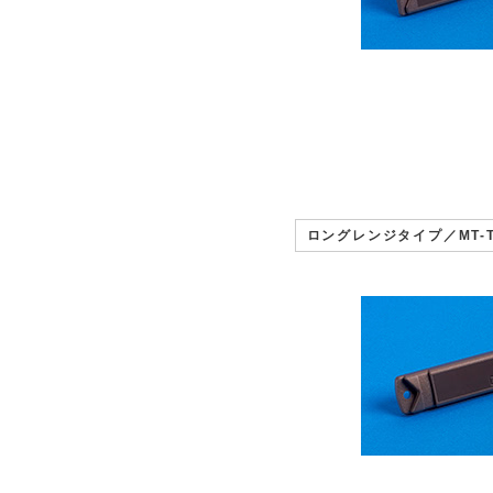
ロングレンジタイプ／MT-T