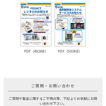
PDF（492KB）
PDF（503KB）
ご質問・お問い合わせ
ご質問や製品に関するご不明点等、下記よりお気軽にお問
い合わせ下さい。