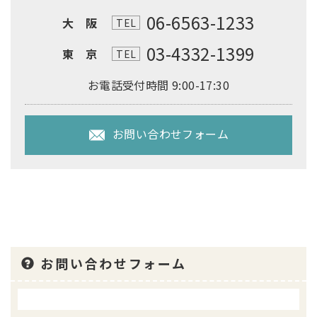
06-6563-1233
大 阪
TEL
03-4332-1399
東 京
TEL
お電話受付時間 9:00-17:30
お問い合わせフォーム
お問い合わせフォーム