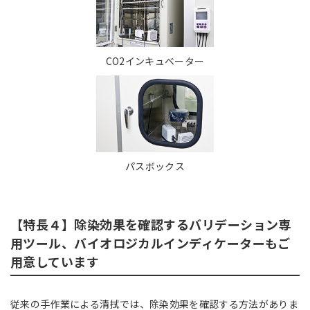
CO2インキュベーター
パスボックス
【特長４】除染効果を確認するバリデーション専
用ツール、バイオロジカルインディケーターもご
用意しています
従来の手作業による清拭では、除染効果を確認する方法がありま