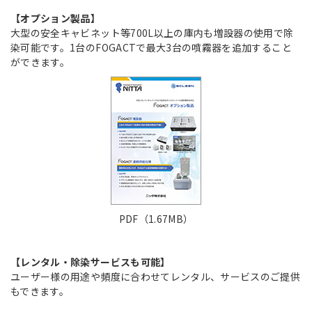
【オプション製品】
大型の安全キャビネット等700L以上の庫内も増設器の使用で除
染可能です。1台のFOGACTで最大3台の噴霧器を追加すること
ができます。
PDF（1.67MB）
【レンタル・除染サービスも可能】
ユーザー様の用途や頻度に合わせてレンタル、サービスのご提供
もできます。