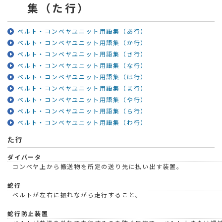
集（た行）
ベルト・コンベヤユニット用語集（あ行）
ベルト・コンベヤユニット用語集（か行）
ベルト・コンベヤユニット用語集（さ行）
ベルト・コンベヤユニット用語集（な行）
ベルト・コンベヤユニット用語集（は行）
ベルト・コンベヤユニット用語集（ま行）
ベルト・コンベヤユニット用語集（や行）
ベルト・コンベヤユニット用語集（ら行）
ベルト・コンベヤユニット用語集（わ行）
た行
ダイバータ
コンベヤ上から搬送物を所定の送り先に払い出す装置。
蛇行
ベルトが左右に振れながら走行すること。
蛇行防止装置