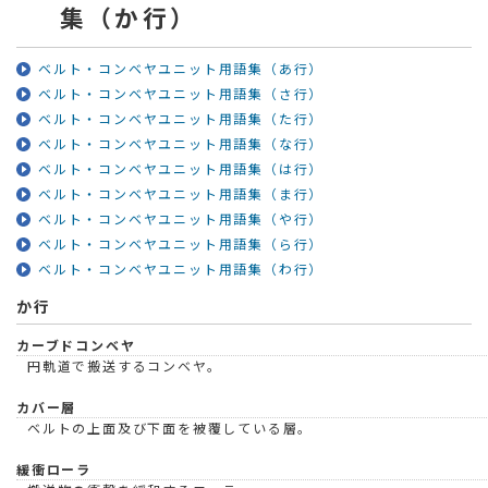
集（か行）
ベルト・コンベヤユニット用語集（あ行）
ベルト・コンベヤユニット用語集（さ行）
ベルト・コンベヤユニット用語集（た行）
ベルト・コンベヤユニット用語集（な行）
ベルト・コンベヤユニット用語集（は行）
ベルト・コンベヤユニット用語集（ま行）
ベルト・コンベヤユニット用語集（や行）
ベルト・コンベヤユニット用語集（ら行）
ベルト・コンベヤユニット用語集（わ行）
か行
カーブドコンベヤ
円軌道で搬送するコンベヤ。
カバー層
ベルトの上面及び下面を被覆している層。
緩衝ローラ