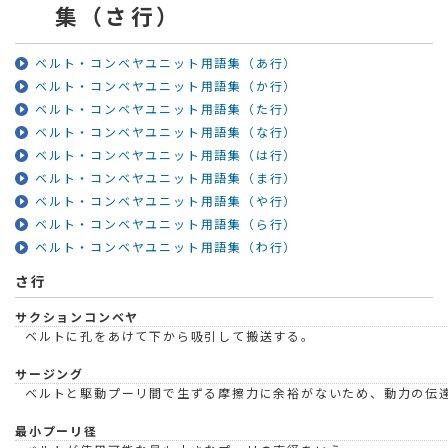
集（さ行）
ベルト・コンベヤユニット用語集（あ行）
ベルト・コンベヤユニット用語集（か行）
ベルト・コンベヤユニット用語集（た行）
ベルト・コンベヤユニット用語集（な行）
ベルト・コンベヤユニット用語集（は行）
ベルト・コンベヤユニット用語集（ま行）
ベルト・コンベヤユニット用語集（や行）
ベルト・コンベヤユニット用語集（ら行）
ベルト・コンベヤユニット用語集（わ行）
さ行
サクションコンベヤ
ベルトに孔をあけて下から吸引して搬送する。
サージング
ベルトと駆動プーリ間で生ずる摩擦力に余裕がないため、動力の伝
最小プーリ径