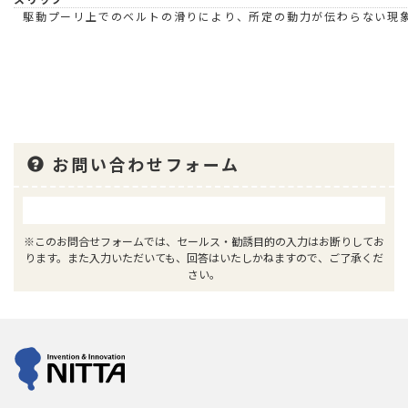
駆動プーリ上でのベルトの滑りにより、所定の動力が伝わらない現
お問い合わせフォーム
※このお問合せフォームでは、セールス・勧誘目的の入力はお断りしてお
ります。また入力いただいても、回答はいたしかねますので、ご了承くだ
さい。