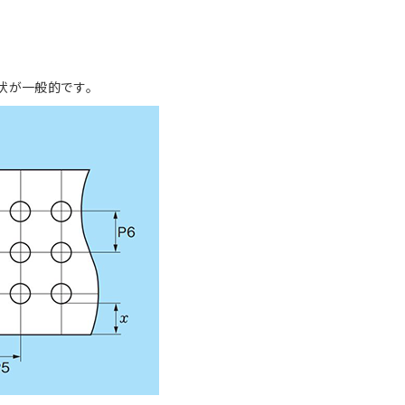
状が一般的です。