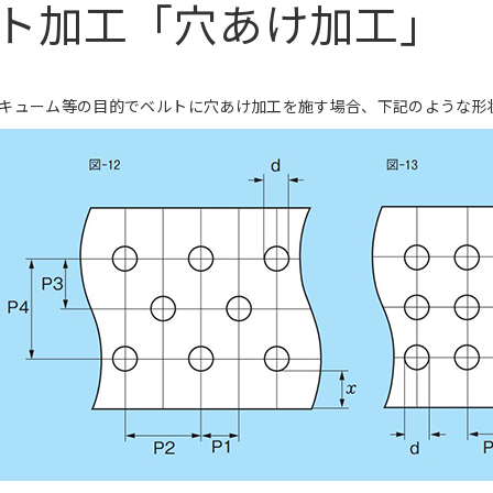
ト加工「穴あけ加工」
キューム等の目的でベルトに穴あけ加工を施す場合、下記のような形