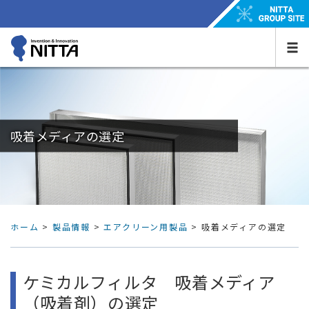
吸着メディアの選定
ホーム
>
製品情報
>
エアクリーン用製品
>
吸着メディアの選定
ケミカルフィルタ 吸着メディア
（吸着剤）の選定