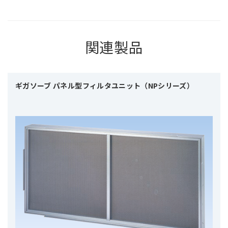
関連製品
ギガソーブ パネル型フィルタユニット（NPシリーズ）