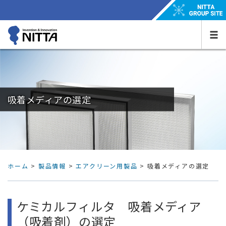
吸着メディアの選定
ホーム
>
製品情報
>
エアクリーン用製品
>
吸着メディアの選定
ケミカルフィルタ 吸着メディア
（吸着剤）の選定