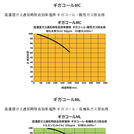
ギガコールMC
高濃度ガス通気時除去効率推移 ギガコール・酸性ガス除去用
ギガコールML
高濃度ガス通気時除去効率推移 ギガコール・有機系ガス除去用