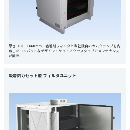
厚さ（D）：660mm、吸着剤フィルタと当社独自のカムクランプを内
蔵したコンパクトなデザイン！サイドアクセスタイプでメンテナンス
が簡単！
吸着剤カセット型 フィルタユニット