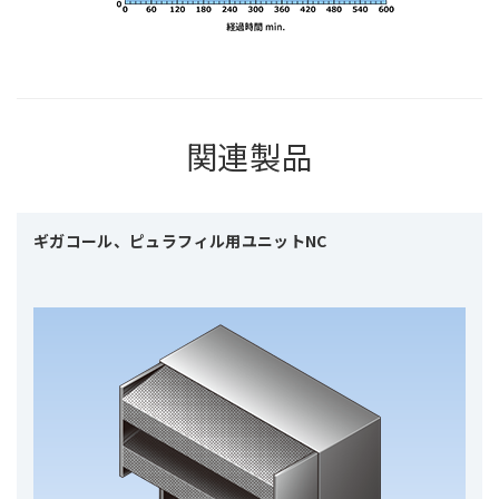
関連製品
ギガコール、ピュラフィル用ユニットNC