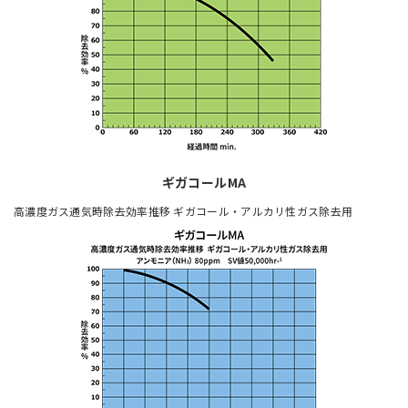
ギガコールMA
高濃度ガス通気時除去効率推移 ギガコール・アルカリ性ガス除去用