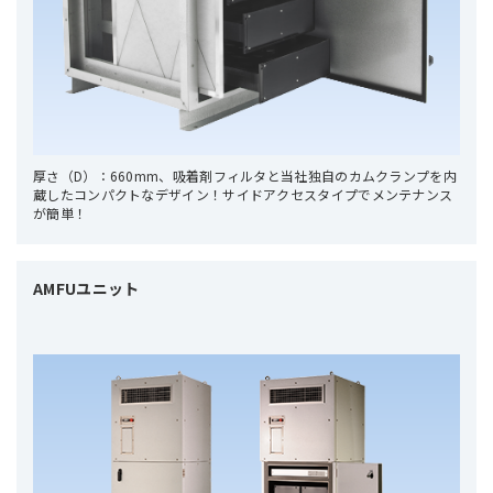
厚さ（D）：660mm、吸着剤フィルタと当社独自のカムクランプを内
蔵したコンパクトなデザイン！サイドアクセスタイプでメンテナンス
が簡単！
AMFUユニット