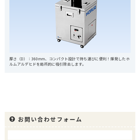
厚さ（D）：360mm、コンパクト設計で持ち運びに便利！揮発したホ
ルムアルデヒドを局所的に吸引除去します。
お問い合わせフォーム