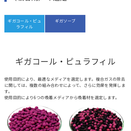
ギガコール・ピュ
ギガソーブ
ラフィル
ギガコール・ピュラフィル
使用目的により、最適なメディアを選定します。複合ガスの除去
に関しては、複数の組み合わせによって、さらに効果を発揮しま
す。
使用目的により6つの吸着メディアから吸着材を選定します。