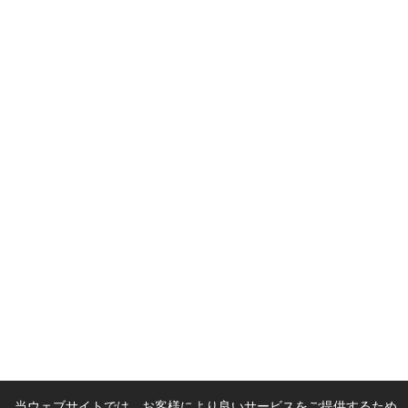
当ウェブサイトでは、お客様により良いサービスをご提供するため