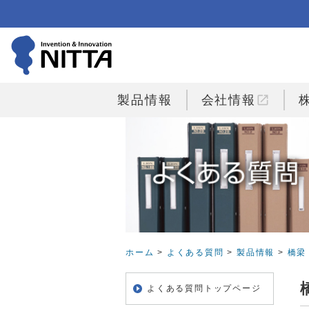
open_in_new
製品情報
会社情報
ホーム
>
よくある質問
>
製品情報
>
橋梁
よくある質問トップページ