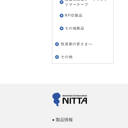
リマーテープ
RFID製品
その他製品
投資家の皆さまへ
その他
製品情報