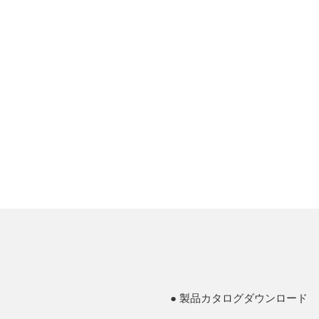
製品カタログダウンロード