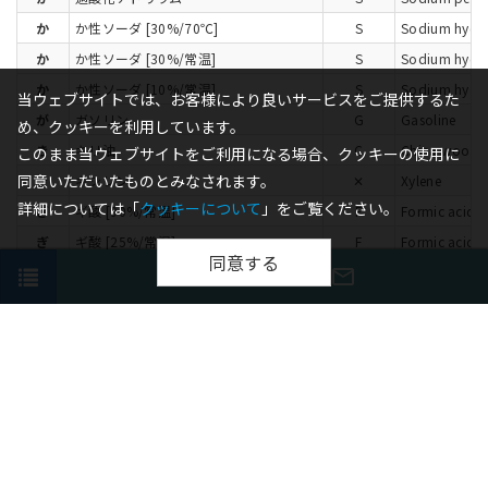
か
か性ソーダ [30%/70℃]
S
Sodium hydro
か
か性ソーダ [30%/常温]
S
Sodium hydro
か
か性ソーダ [10%/常温]
S
Sodium hydro
当ウェブサイトでは、お客様により良いサービスをご提供するた
が
ガソリン
G
Gasoline
め、クッキーを利用しています。
き
キリ油
C
China wood (t
このまま当ウェブサイトをご利用になる場合、クッキーの使用に
同意いただいたものとみなされます。
き
キシレン
✕
Xylene
詳細については「
クッキーについて
」をご覧ください。
ぎ
ギ酸 [90%/常温]
F
Formic acid 
ぎ
ギ酸 [25%/常温]
F
Formic acid 
同意する
ぎ
ギ酸 [50%/常温]
F
Formic acid 
phone
print
mail_outline
お問い合わせ
ぎ
牛乳
M
Milk
く
クロロナフタリン
C
Chloronaphth
く
クロロアセトン
C
Chloroaceton
く
クロロスルホン酸
C
Chlorosulfoni
く
クロロトルエン
C
Chlorotoluen
く
クロム酸 [10%/70℃]
C
Chromic acid
く
クロム酸 [25%/70℃]
C
Chromic acid