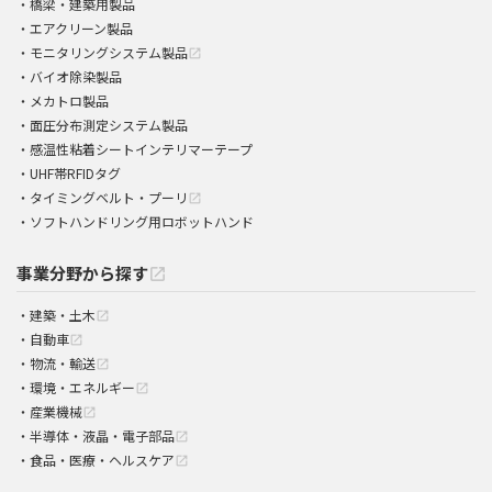
橋梁・建築用製品
エアクリーン製品
モニタリングシステム製品
open_in_new
バイオ除染製品
メカトロ製品
面圧分布測定システム製品
感温性粘着シートインテリマーテープ
UHF帯RFIDタグ
タイミングベルト・プーリ
open_in_new
ソフトハンドリング用ロボットハンド
事業分野から探す
open_in_new
建築・土木
open_in_new
自動車
open_in_new
物流・輸送
open_in_new
環境・エネルギー
open_in_new
産業機械
open_in_new
半導体・液晶・電子部品
open_in_new
食品・医療・ヘルスケア
open_in_new