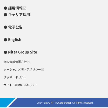
採用情報
open_in_new
キャリア採用
電子公告
English
Nitta Group Site
個人情報保護方針
open_in_new
ソーシャルメディアポリシー
open_in_new
クッキーポリシー
サイトご利用にあたって
Copyright © NITTA Corporation All Rights Reserved.