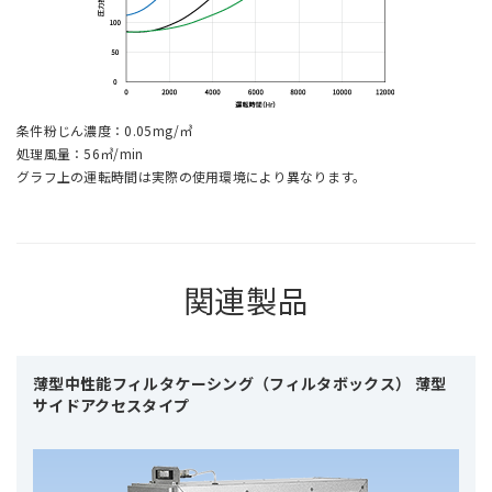
条件粉じん濃度：0.05mg/㎥
処理風量：56㎥/min
グラフ上の運転時間は実際の使用環境により異なります。
関連製品
薄型中性能フィルタケーシング（フィルタボックス） 薄型
サイドアクセスタイプ