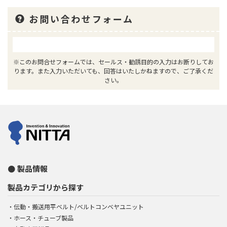
お問い合わせフォーム
※このお問合せフォームでは、セールス・勧誘目的の入力はお断りしてお
ります。また入力いただいても、回答はいたしかねますので、ご了承くだ
さい。
製品情報
製品カテゴリから探す
伝動・搬送用平ベルト/ベルトコンベヤユニット
ホース・チューブ製品