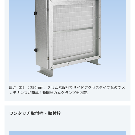
厚さ（D）：250mm、スリムな設計でサイドアクセスタイプなのでメ
ンテナンスが簡単！新開発カムクランプを内蔵。
ワンタッチ取付枠・取付枠