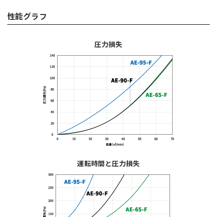
性能グラフ
圧力損失
運転時間と圧力損失