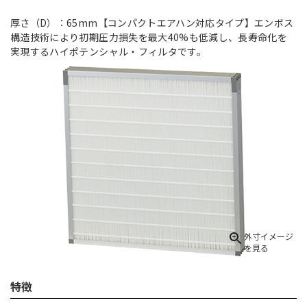
厚さ（D）：65mm【コンパクトエアハン対応タイプ】エンボス
構造技術により初期圧力損失を最大40%も低減し、長寿命化を
実現するハイポテンシャル・フィルタです。
特徴