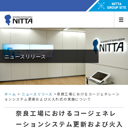
ニュースリリース
ホーム
>
ニュースリリース
>奈良工場におけるコージェネレーシ
ョンシステム更新および火入れ式の実施について
奈良工場におけるコージェネレ
ーションシステム更新および火入