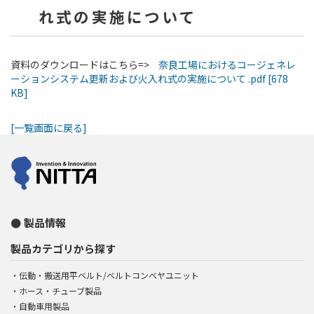
れ式の実施について
資料のダウンロードはこちら=>
奈良工場におけるコージェネレ
ーションシステム更新および火入れ式の実施について .pdf [678
KB]
[一覧画面に戻る]
製品情報
製品カテゴリから探す
伝動・搬送用平ベルト/ベルトコンベヤユニット
ホース・チューブ製品
自動車用製品