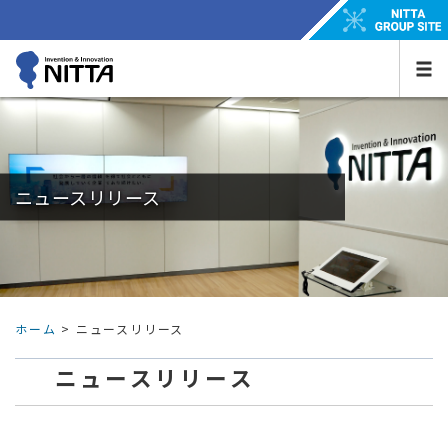
ニュースリリース
ホーム
> ニュースリリース
ニュースリリース