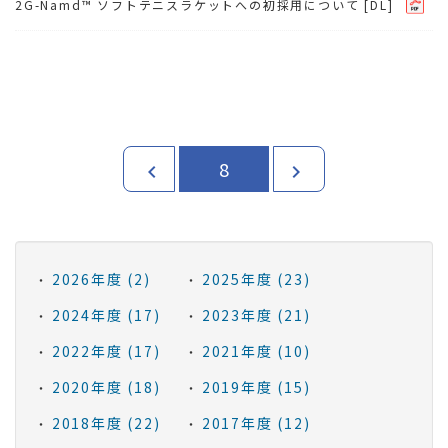
2G-Namd™ ソフトテニスラケットへの初採用について
[DL]
8
chevron_left
chevron_right
2026年度 (2)
2025年度 (23)
2024年度 (17)
2023年度 (21)
2022年度 (17)
2021年度 (10)
2020年度 (18)
2019年度 (15)
2018年度 (22)
2017年度 (12)