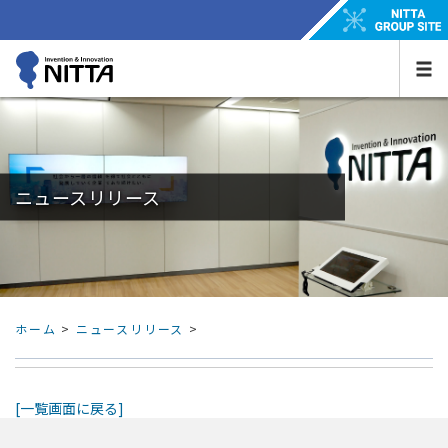
ニュースリリース
ホーム
>
ニュースリリース
>
[一覧画面に戻る]