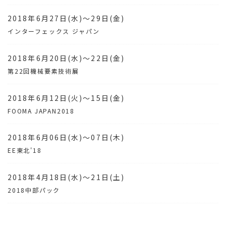
2018年6月27日(水)～29日(金)
インターフェックス ジャパン
2018年6月20日(水)～22日(金)
第22回機械要素技術展
2018年6月12日(火)～15日(金)
FOOMA JAPAN2018
2018年6月06日(水)～07日(木)
EE東北'18
2018年4月18日(水)～21日(土)
2018中部パック