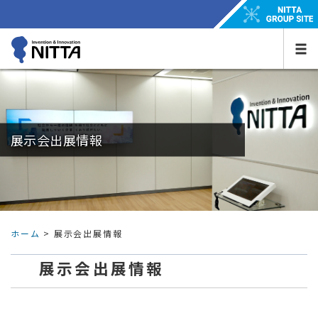
展示会出展情報
ホーム
> 展示会出展情報
展示会出展情報