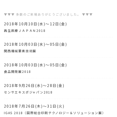
▼▼▼ 多数のご来場ありがとうございました。 ▼▼▼
2018年10月10日(水)～12日(金)
再生医療ＪＡＰＡＮ2018
2018年10月03日(水)～05日(金)
関西機械要素技術展
2018年10月03日(水)～05日(金)
食品開発展2018
2018年9月26日(水)～28日(金)
センサエキスポジャパン2018
2018年7月26日(木)～31日(火)
IGAS 2018（国際総合印刷テクノロジー＆ソリューション展）