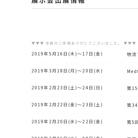
▼▼▼ 多数のご来場ありがとうございました。 ▼▼▼
2019年5月16日(木)～17日(金)
物流
2019年3月18日(月)～20日(水)
Med
2019年2月23日(土)～24日(日)
第1
2019年2月22日(金)～23日(土)
第3
2019年2月20日(水)～22日(金)
第5