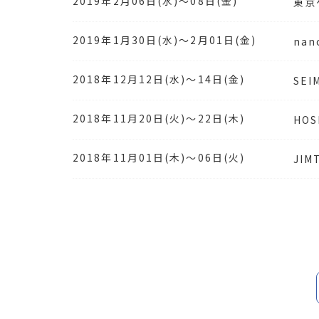
2019年2月06日(水)～08日(金)
東京
2019年1月30日(水)～2月01日(金)
nan
2018年12月12日(水)～14日(金)
SEI
2018年11月20日(火)～22日(木)
HOS
2018年11月01日(木)～06日(火)
JIM