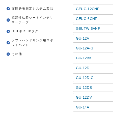
面圧分布測定システム製品
GEUC-12CNF
感温性粘着シートインテリ
GEUC-6CNF
マーテープ
GEUTW-6ANF
UHF帯RFIDタグ
GU-12A
ソフトハンドリング用ロボ
ットハンド
GU-12A-G
その他
GU-12BK
GU-12D
GU-12D-G
GU-12DS
GU-12DV
GU-14A