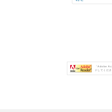
「Adobe 
ドしてくださ