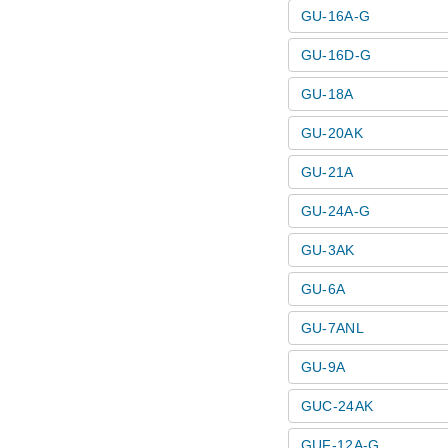
GU-16A-G
GU-16D-G
GU-18A
GU-20AK
GU-21A
GU-24A-G
GU-3AK
GU-6A
GU-7ANL
GU-9A
GUC-24AK
GUF-12A-G