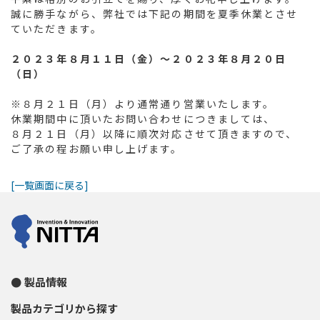
誠に勝手ながら、弊社では下記の期間を夏季休業とさせ
ていただきます。
２０２３年８月１１日（金）～２０２３年８月２０日
（日）
※８月２１日（月）より通常通り営業いたします。
休業期間中に頂いたお問い合わせにつきましては、
８月２１日（月）以降に順次対応させて頂きますので、
ご了承の程お願い申し上げます。
[一覧画面に戻る]
製品情報
製品カテゴリから探す