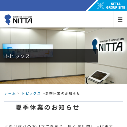
トピックス
ホーム
>
トピックス
>夏季休業のお知らせ
夏季休業のお知らせ
平素は格別のお引立てを賜り、厚くお礼申し上げます。