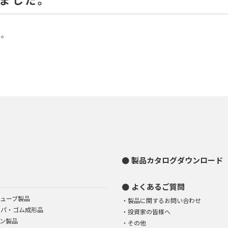
た。
製品カタログダウンロード
よくあるご質問
ューブ製品
製品に関するお問い合わせ
イパ・ゴム成形品
投資家の皆様へ
ン製品
その他