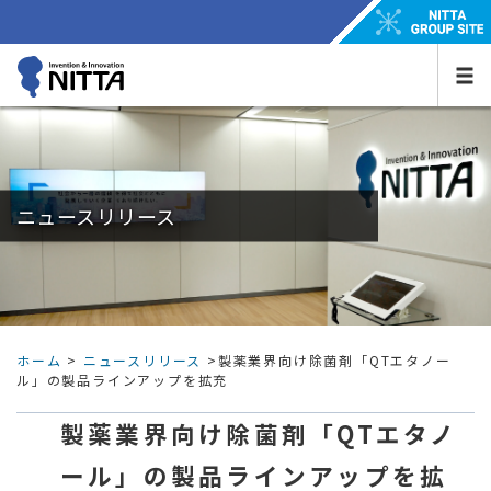
ニュースリリース
ホーム
>
ニュースリリース
>製薬業界向け除菌剤「QTエタノー
ル」の製品ラインアップを拡充
製薬業界向け除菌剤「QTエタノ
ール」の製品ラインアップを拡