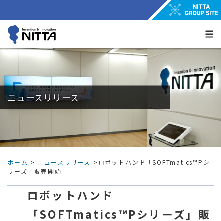
ニュースリリース
ホーム
>
ニュースリリース
>ロボットハンド「SOFTmatics™Pシ
リーズ」販売開始
ロボットハンド
「SOFTmatics™Pシリーズ」販