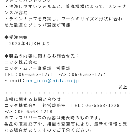
・洗浄しやすいフォルムと、着脱機構によって、メンテナ
ンスが容易
・ラインナップを充実し、ワークのサイズと形状に合わ
せた最適なグリッパ選定が可能
◆受注開始
2023年4月3日より
◆製品の内容に関するお問合せ先：
ニッタ株式会社
ニッタ・ムアー事業部 営業部
TEL：06-6563-1271 FAX：06-6563-1274
E-mail：
nm_info@nitta.co.jp
以上
・・・・・・・・・・・・・・・・・・・・・・・・・・
広報に関するお問い合わせ
ニッタ株式会社 経営戦略室 TEL：06-6563-1228
FAX：06-6563-1218
※プレスリリースの内容は発表時のものです。
製品の販売終了や、組織の変更等により、最新の情報と異
なる場合がありますのでご了承ください。