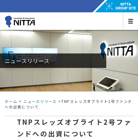
ニュースリリース
ホーム
>
ニュースリリース
>TNPスレッズオブライト2号ファンド
への出資について
TNPスレッズオブライト2号ファ
ンドへの出資について