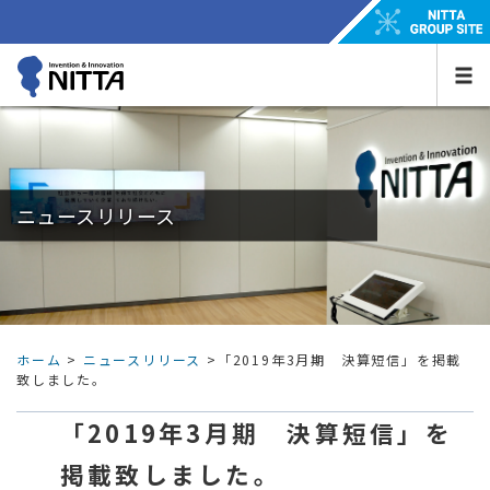
ニュースリリース
ホーム
>
ニュースリリース
>「2019年3月期 決算短信」を掲載
致しました。
「2019年3月期 決算短信」を
掲載致しました。