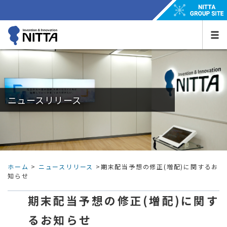
ニュースリリース
ホーム
>
ニュースリリース
>期末配当予想の修正(増配)に関するお
知らせ
期末配当予想の修正(増配)に関す
るお知らせ