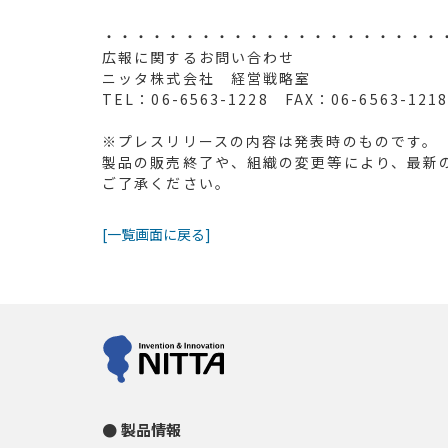
以
・・・・・・・・・・・・・・・・・・・・・
広報に関するお問い合わせ
ニッタ株式会社 経営戦略室
TEL：06-6563-1228 FAX：06-6563-121
※プレスリリースの内容は発表時のものです。
製品の販売終了や、組織の変更等により、最新
ご了承ください。
[一覧画面に戻る]
製品情報