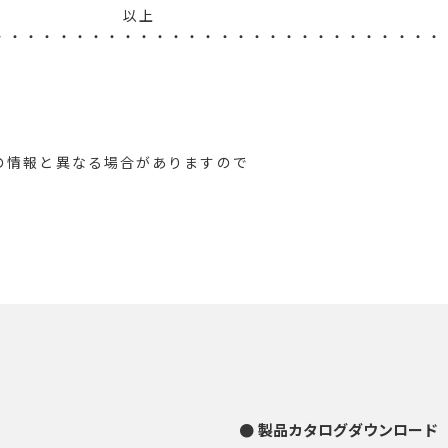
上
・・・・・・・・・・・・・・・・・・・・・・・・・・・・
8
の情報と異なる場合がありますので
製品カタログダウンロード