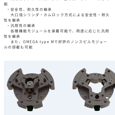
能
・安全性、耐久性の継承
大口径シリンダ・カムロック方式による安全性・耐久
性を継承
・汎用性の継承
各種機能モジュールを装着可能で、用途に応じた汎用
性を継承
また、OMEGA type Mで好評のノンスピルモジュー
ルの搭載も可能