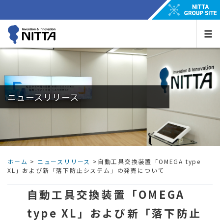
ニュースリリース
ホーム
>
ニュースリリース
>自動工具交換装置「OMEGA type
XL」および新「落下防止システム」の発売について
自動工具交換装置「OMEGA
type XL」および新「落下防止