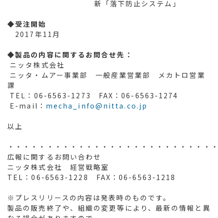
新「落下防止システム」
◆
受注開始
2017年11月
◆
製品の内容に関するお問合せ先：
ニッタ株式会社
ニッタ・ムアー事業部 一般産業営業部 メカトロ営業
課
TEL：06-6563-1273 FAX：06-6563-1274
E-mail：
mecha_info@nitta.co.jp
以上
・・・・・・・・・・・・・・・・・・・・・・・・・・
広報に関するお問い合わせ
ニッタ株式会社 経営戦略室
TEL：06-6563-1228 FAX：06-6563-1218
※プレスリリースの内容は発表時のものです。
製品の販売終了や、組織の変更等により、最新の情報と異