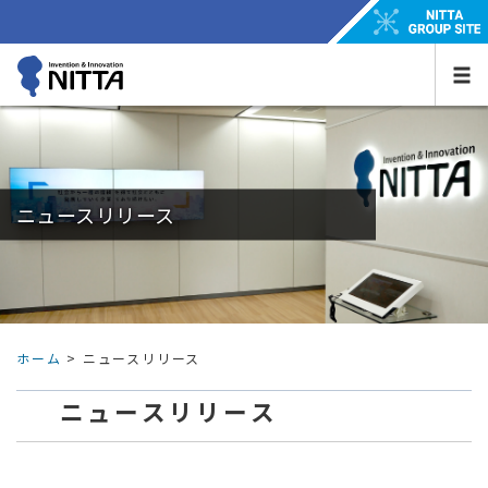
ニュースリリース
ホーム
> ニュースリリース
ニュースリリース