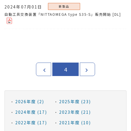
2024年07月01日
新製品
自動工具交換装置「NITTAOMEGA type S35-S」販売開始
[DL]
4
chevron_left
chevron_right
2026年度 (2)
2025年度 (23)
2024年度 (17)
2023年度 (21)
2022年度 (17)
2021年度 (10)