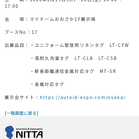
17:00
会 場：マイドームおおさか1F展示場
ブースNo：17
出展品目：・ユニフォーム管理用リネンタグ LT-CFW
・高耐久洗濯タグ LT-CLB LT-CSB
・新長距離通信金属対応タグ MT-SR
・金属対応タグ
展示会サイト：
https://autoid-expo.com/osaka/
[一覧画面に戻る]