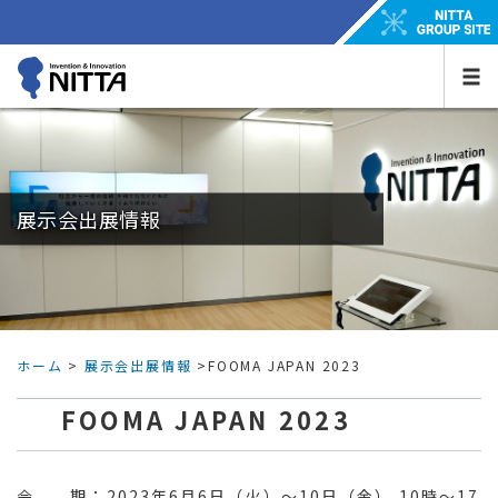
展示会出展情報
ホーム
>
展示会出展情報
>FOOMA JAPAN 2023
FOOMA JAPAN 2023
会 期：2023年6月6日（火）～10日（金） 10時～17