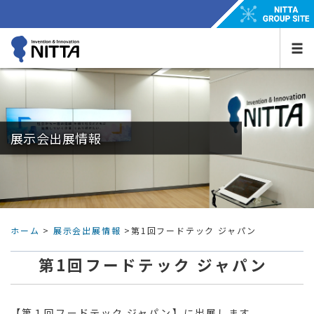
展示会出展情報
ホーム
>
展示会出展情報
>第1回フードテック ジャパン
第1回フードテック ジャパン
【第１回フードテック ジャパン】に出展します。