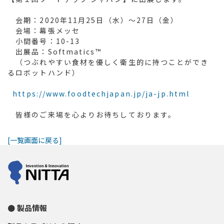
会期：2020年11月25日（水）～27日（金）
会場：幕張メッセ
小間番号：10-13
出展品：Softmatics™
（つぶれやすい食材を優しく衛生的に持つことができ
るロボットハンド）
https://www.foodtechjapan.jp/ja-jp.html
皆様のご来場を⼼よりお待ちしております。
[一覧画面に戻る]
製品情報