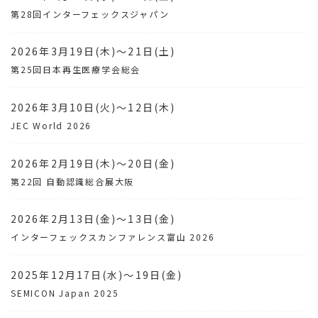
第28回インターフェックスジャパン
2026年3月19日(木)～21日(土)
第25回日本再生医療学会総会
2026年3月10日(火)～12日(木)
JEC World 2026
2026年2月19日(木)～20日(金)
第22回 自動認識総合展大阪
2026年2月13日(金)～13日(金)
インターフェックスカンファレンス富山 2026
2025年12月17日(水)～19日(金)
SEMICON Japan 2025