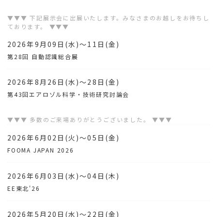
▼▼▼ 下記展示会に出展いたします。みなさまのお越しをお待ちし
ております。 ▼▼▼
2026年9月09日(水)～11日(金)
第28回 自動認識総合展
2026年8月26日(水)～28日(金)
第43回エアロゾル科学・技術研究討論会
▼▼▼ 多数のご来場ありがとうございました。 ▼▼▼
2026年6月02日(火)～05日(金)
FOOMA JAPAN 2026
2026年6月03日(水)～04日(木)
EE東北'26
2026年5月20日(水)～22日(金)