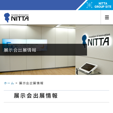
展示会出展情報
ホーム
> 展示会出展情報
展示会出展情報