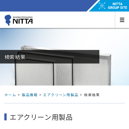
検索結果
ホーム
>
製品情報
>
エアクリーン用製品
>
検索結果
エアクリーン用製品